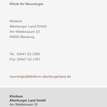
Klinik für Neurologie
Klinikum
Altenburger Land GmbH
Am Waldessaum 10
04600 Altenburg
Tel. 03447 52-1380
Fax: 03447 52-1397
neurologie@klinikum-altenburgerland.de
Klinikum
Altenburger Land GmbH
Am Waldessaum 10