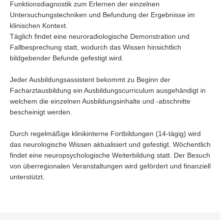
Funktionsdiagnostik zum Erlernen der einzelnen
Untersuchungstechniken und Befundung der Ergebnisse im
klinischen Kontext.
Täglich findet eine neuroradiologische Demonstration und
Fallbesprechung statt, wodurch das Wissen hinsichtlich
bildgebender Befunde gefestigt wird.
Jeder Ausbildungsassistent bekommt zu Beginn der
Facharztausbildung ein Ausbildungscurriculum ausgehändigt in
welchem die einzelnen Ausbildungsinhalte und -abschnitte
bescheinigt werden.
Durch regelmäßige klinikinterne Fortbildungen (14-tägig) wird
das neurologische Wissen aktualisiert und gefestigt. Wöchentlich
findet eine neuropsychologische Weiterbildung statt. Der Besuch
von überregionalen Veranstaltungen wird gefördert und finanziell
unterstützt.