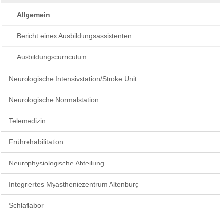
Allgemein
Bericht eines Ausbildungsassistenten
Ausbildungscurriculum
Neurologische Intensivstation/Stroke Unit
Neurologische Normalstation
Telemedizin
Frührehabilitation
Neurophysiologische Abteilung
Integriertes Myastheniezentrum Altenburg
Schlaflabor