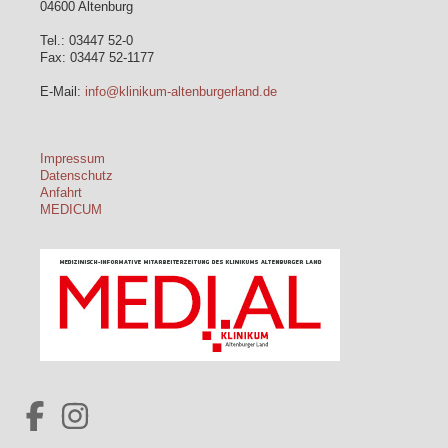
04600 Altenburg
Tel.: 03447 52-0
Fax: 03447 52-1177
E-Mail:
info@klinikum-altenburgerland.de
Impressum
Datenschutz
Anfahrt
MEDICUM