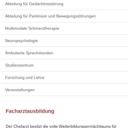
Abteilung für Gedächtnisstörung
Abteilung für Parkinson und Bewegungsstörungen
Multimodale Schmerztherapie
Neuropsychologie
Ambulante Sprechstunden
Studienzentrum
Forschung und Lehre
Veranstaltungen
Facharztausbildung
Der Chefarzt besitzt die volle Weiterbildungsermächtigung für