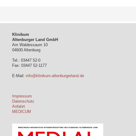
Klinikum
Altenburger Land GmbH
Am Waldessaum 10
04600 Altenburg
Tel.: 03447 52-0
Fax: 03447 52-1177
E-Mail:
info@klinikum-altenburgerland.de
Impressum
Datenschutz
Anfahrt
MEDICUM