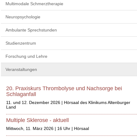
Multimodale Schmerztherapie
Neuropsychologie
Ambulante Sprechstunden
Studienzentrum
Forschung und Lehre
Veranstaltungen
20. Praxiskurs Thrombolyse und Nachsorge bei
Schlaganfall
11. und 12. Dezember 2026 | Hörsaal des Klinikums Altenburger
Land
Multiple Sklerose - aktuell
Mittwoch, 11. März 2026 | 16 Uhr | Hörsaal