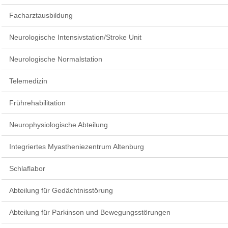
Facharztausbildung
Neurologische Intensivstation/Stroke Unit
Neurologische Normalstation
Telemedizin
Frührehabilitation
Neurophysiologische Abteilung
Integriertes Myastheniezentrum Altenburg
Schlaflabor
Abteilung für Gedächtnisstörung
Abteilung für Parkinson und Bewegungsstörungen