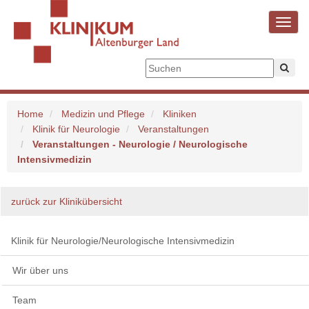
Toggl
navig
Home
Medizin und Pflege
Kliniken
Klinik für Neurologie
Veranstaltungen
Veranstaltungen - Neurologie / Neurologische
Intensivmedizin
zurück zur Klinikübersicht
Klinik für Neurologie/Neurologische Intensivmedizin
Wir über uns
Team