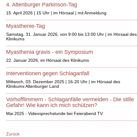
4. Altenburger Parkinson-Tag
15. April 2026 | 15 Uhr | im Hörsaal | mit Anmeldung
Myasthenie-Tag
Samstag, 31. Januar 2026, von 9:00 bis 13:00 Uhr | im Hörsaal des
Klinikums
Myasthenia gravis - ein Symposium
22. Januar 2026, im Hörsaal des Klinikums
Interventionen gegen Schlaganfall
Mittwoch, 03. Dezember 2025 | 16-20 Uhr | im Hörsaal des
Klinikums Altenburger Land
Vorhofflimmern - Schlaganfälle vermeiden - Die stille
Gefahr! Wie kann ich mich schützen?
Mai 2025 - Videosprechstunde bei Feierabend TV
Zurück