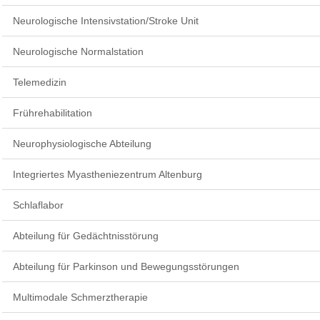
Neurologische Intensivstation/Stroke Unit
Neurologische Normalstation
Telemedizin
Frührehabilitation
Neurophysiologische Abteilung
Integriertes Myastheniezentrum Altenburg
Schlaflabor
Abteilung für Gedächtnisstörung
Abteilung für Parkinson und Bewegungsstörungen
Multimodale Schmerztherapie