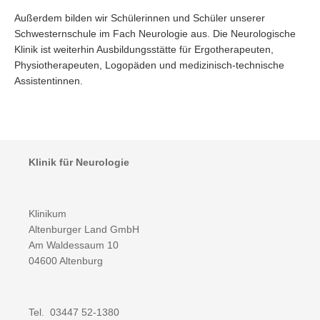
Außerdem bilden wir Schülerinnen und Schüler unserer
Schwesternschule im Fach Neurologie aus. Die Neurologische
Klinik ist weiterhin Ausbildungsstätte für Ergotherapeuten,
Physiotherapeuten, Logopäden und medizinisch-technische
Assistentinnen.
Klinik für Neurologie
Klinikum
Altenburger Land GmbH
Am Waldessaum 10
04600 Altenburg
Tel. 03447 52-1380