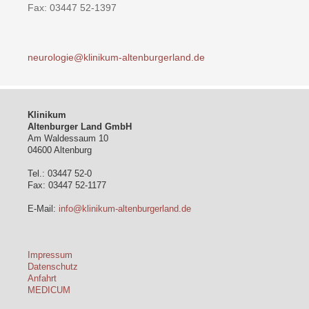
Fax: 03447 52-1397
neurologie@klinikum-altenburgerland.de
Klinikum
Altenburger Land GmbH
Am Waldessaum 10
04600 Altenburg
Tel.: 03447 52-0
Fax: 03447 52-1177
E-Mail:
info@klinikum-altenburgerland.de
Impressum
Datenschutz
Anfahrt
MEDICUM