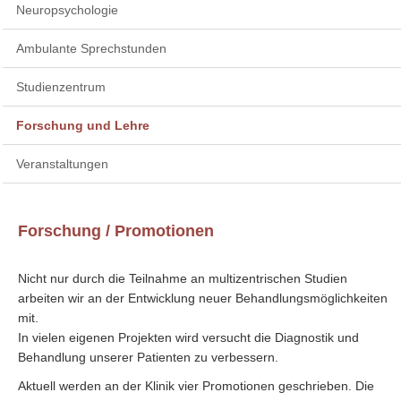
Neuropsychologie
Ambulante Sprechstunden
Studienzentrum
Forschung und Lehre
Veranstaltungen
Forschung / Promotionen
Nicht nur durch die Teilnahme an multizentrischen Studien
arbeiten wir an der Entwicklung neuer Behandlungsmöglichkeiten
mit.
In vielen eigenen Projekten wird versucht die Diagnostik und
Behandlung unserer Patienten zu verbessern.
Aktuell werden an der Klinik vier Promotionen geschrieben. Die