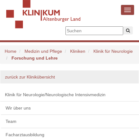
Toggl
navig
Home
Medizin und Pflege
Kliniken
Klinik für Neurologie
Forschung und Lehre
zurück zur Klinikübersicht
Klinik für Neurologie/Neurologische Intensivmedizin
Wir über uns
Team
Facharztausbildung