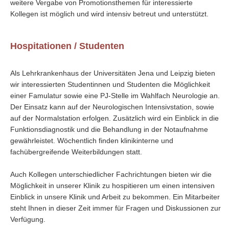
weitere Vergabe von Promotionsthemen für interessierte
Kollegen ist möglich und wird intensiv betreut und unterstützt.
Hospitationen / Studenten
Als Lehrkrankenhaus der Universitäten Jena und Leipzig bieten
wir interessierten Studentinnen und Studenten die Möglichkeit
einer Famulatur sowie eine PJ-Stelle im Wahlfach Neurologie an.
Der Einsatz kann auf der Neurologischen Intensivstation, sowie
auf der Normalstation erfolgen. Zusätzlich wird ein Einblick in die
Funktionsdiagnostik und die Behandlung in der Notaufnahme
gewährleistet. Wöchentlich finden klinikinterne und
fachübergreifende Weiterbildungen statt.
Auch Kollegen unterschiedlicher Fachrichtungen bieten wir die
Möglichkeit in unserer Klinik zu hospitieren um einen intensiven
Einblick in unsere Klinik und Arbeit zu bekommen. Ein Mitarbeiter
steht Ihnen in dieser Zeit immer für Fragen und Diskussionen zur
Verfügung.