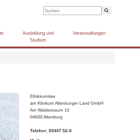
te
Ausbildung und
Veranstaltungen
Studium
Ethikkomitee
am Klinikum Altenburger Land GmbH
Am Waldessaum 10
04600 Altenburg
Telefon: 03447 52-0