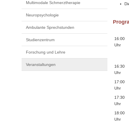
Multimodale Schmerztherapie
Di
Neuropsychologie
Progra
Ambulante Sprechstunden
16:00
Studienzentrum
Uhr
Forschung und Lehre
Veranstaltungen
16:30
Uhr
17:00
Uhr
17:30
Uhr
18:00
Uhr