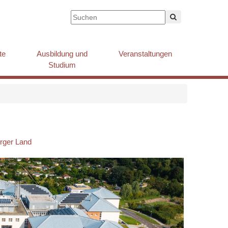
te
Ausbildung und
Veranstaltungen
Studium
urger Land