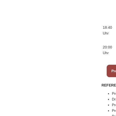
18:40
Uhr
20:00
Uhr
Pr
REFER
Pr
Dr
Pr
Pr