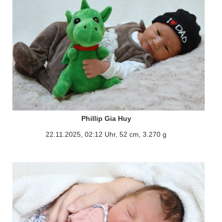
Phillip Gia Huy
22.11.2025, 02:12 Uhr, 52 cm, 3.270 g