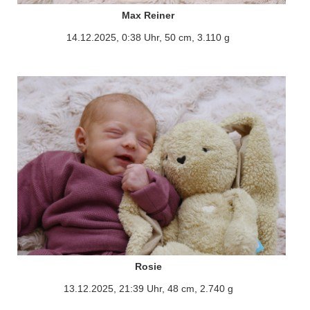
Max Reiner
14.12.2025, 0:38 Uhr, 50 cm, 3.110 g
Rosie
13.12.2025, 21:39 Uhr, 48 cm, 2.740 g