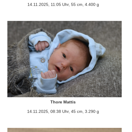
14.11.2025, 11:05 Uhr, 55 cm, 4.400 g
Thore Mattis
14.11.2025, 08:38 Uhr, 45 cm, 3.290 g