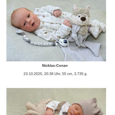
Nicklas-Conan
23.10.2025, 20:38 Uhr, 55 cm, 3.735 g