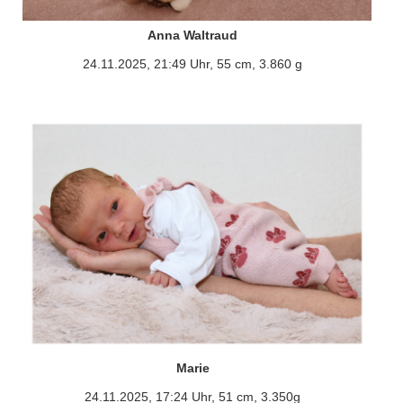
Anna Waltraud
24.11.2025, 21:49 Uhr, 55 cm, 3.860 g
Marie
24.11.2025, 17:24 Uhr, 51 cm, 3.350g