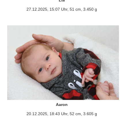
27.12.2025, 15:07 Uhr, 51 cm, 3.450 g
Aaron
20.12.2025, 18:43 Uhr, 52 cm, 3.605 g