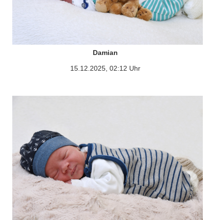
Damian
15.12.2025, 02:12 Uhr