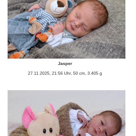
Jasper
27.11.2025, 21:56 Uhr, 50 cm, 3.405 g