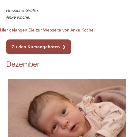
Herzliche Grüße
Anke Köchel
Hier gelangen Sie zur Webseite von Anke Köchel
Zu den Kursangeboten
Dezember