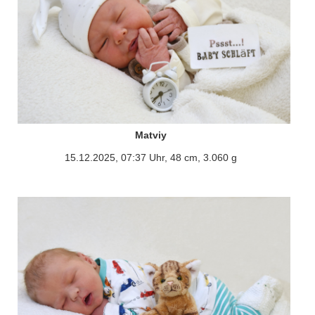
Matviy
15.12.2025, 07:37 Uhr, 48 cm, 3.060 g