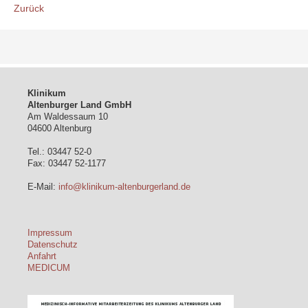
Zurück
Klinikum
Altenburger Land GmbH
Am Waldessaum 10
04600 Altenburg
Tel.: 03447 52-0
Fax: 03447 52-1177
E-Mail:
info@klinikum-altenburgerland.de
Impressum
Datenschutz
Anfahrt
MEDICUM