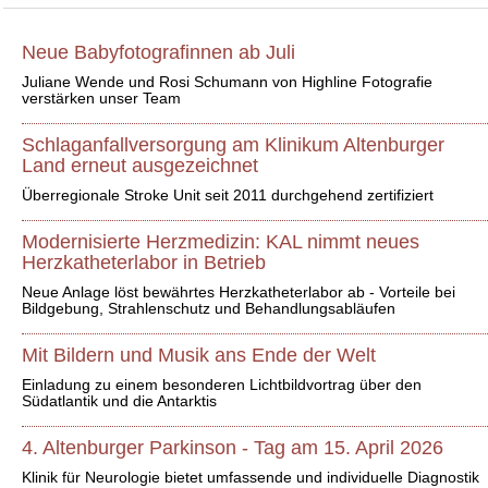
Neue Babyfotografinnen ab Juli
Juliane Wende und Rosi Schumann von Highline Fotografie
verstärken unser Team
Schlaganfallversorgung am Klinikum Altenburger
Land erneut ausgezeichnet
Überregionale Stroke Unit seit 2011 durchgehend zertifiziert
Modernisierte Herzmedizin: KAL nimmt neues
Herzkatheterlabor in Betrieb
Neue Anlage löst bewährtes Herzkatheterlabor ab - Vorteile bei
Bildgebung, Strahlenschutz und Behandlungsabläufen
Mit Bildern und Musik ans Ende der Welt
Einladung zu einem besonderen Lichtbildvortrag über den
Südatlantik und die Antarktis
4. Altenburger Parkinson - Tag am 15. April 2026
Klinik für Neurologie bietet umfassende und individuelle Diagnostik