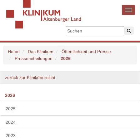
Toggl
navig
Home
Das Klinikum
Öffentlichkeit und Presse
Pressemitteilungen
2026
zurück zur Klinikübersicht
2026
2025
2024
2023