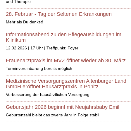
und Therapie
28. Februar - Tag der Seltenen Erkrankungen
Mehr als Du denkst!
Informationsabend zu den Pflegeausbildungen im
Klinikum
12.02.2026 | 17 Uhr | Treffpunkt: Foyer
Frauenarztpraxis im MVZ öffnet wieder ab 30. März
Terminvereinbarung bereits möglich
Medizinische Versorgungszentren Altenburger Land
GmbH eröffnet Hausarztpraxis in Ponitz
Verbesserung der hausärztlichen Versorgung
Geburtsjahr 2026 beginnt mit Neujahrsbaby Emil
Geburtenzahl bleibt das zweite Jahr in Folge stabil