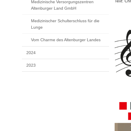
Text: Chr
Medizinische Versorgungszentren
Altenburger Land GmbH
Medizinischer Schulterschluss für die
Lunge
Vom Charme des Altenburger Landes
2024
2023