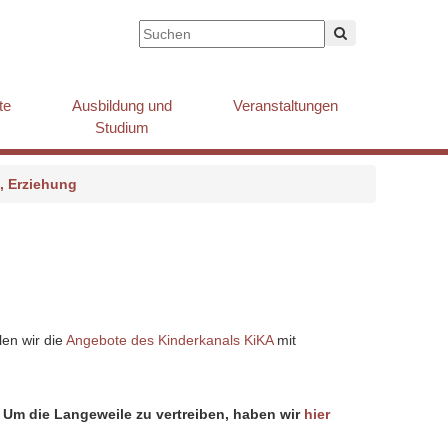
te
Ausbildung und
Veranstaltungen
Studium
, Erziehung
en wir die
Angebote des Kinderkanals KiKA
mit
. Um die Langeweile zu vertreiben, haben wir
hier