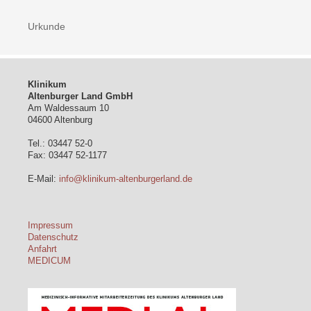
Urkunde
Klinikum
Altenburger Land GmbH
Am Waldessaum 10
04600 Altenburg
Tel.: 03447 52-0
Fax: 03447 52-1177
E-Mail:
info@klinikum-altenburgerland.de
Impressum
Datenschutz
Anfahrt
MEDICUM