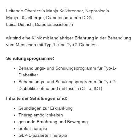
Leitende Oberärztin Manja Kalkbrenner, Nephrologin
Manja Lützelberger, Diabetesberaterin DDG
Luisa Dietrich, Diabetesassistentin
wir sind eine Klinik mit langjähriger Erfahrung in der Behandlung
vom Menschen mit Typ-1- und Typ 2-Diabetes.
Schulungsprogramme:
Behandlungs- und Schulungsprogramm für Typ-1-
Diabetiker
Behandlungs- und Schulungsprogramm für Typ-2-
Diabetiker ohne und mit Insulin (CT u. ICT)
Inhalte der Schulungen sind:
Grundlagen zur Erkrankung
Therapiemöglichkeiten
gesunde Ernährung und Bewegung
orale Therapie
GLP-1-basierte Therapie