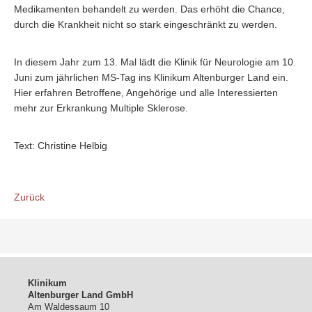
Medikamenten behandelt zu werden. Das erhöht die Chance,
durch die Krankheit nicht so stark eingeschränkt zu werden.
In diesem Jahr zum 13. Mal lädt die Klinik für Neurologie am 10.
Juni zum jährlichen MS-Tag ins Klinikum Altenburger Land ein.
Hier erfahren Betroffene, Angehörige und alle Interessierten
mehr zur Erkrankung Multiple Sklerose.
Text: Christine Helbig
Zurück
Klinikum
Altenburger Land GmbH
Am Waldessaum 10