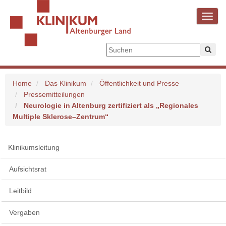
Toggl
navig
Home
Das Klinikum
Öffentlichkeit und Presse
Pressemitteilungen
Neurologie in Altenburg zertifiziert als „Regionales
Multiple Sklerose–Zentrum“
Klinikumsleitung
Aufsichtsrat
Leitbild
Vergaben