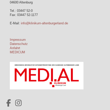
04600 Altenburg
Tel.: 03447 52-0
Fax: 03447 52-1177
E-Mail:
info@klinikum-altenburgerland.de
Impressum
Datenschutz
Anfahrt
MEDICUM