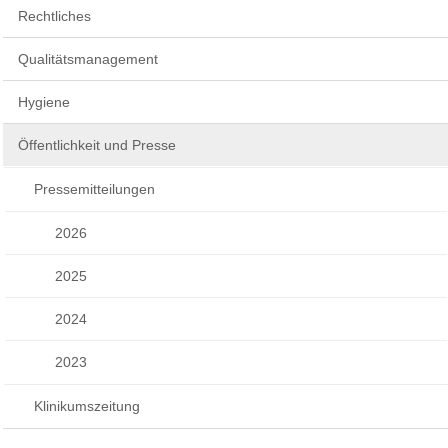
Rechtliches
Qualitätsmanagement
Hygiene
Öffentlichkeit und Presse
Pressemitteilungen
2026
2025
2024
2023
Klinikumszeitung