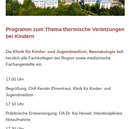
Programm zum Thema thermische Verletzungen
bei Kindern
Die
Klinik für Kinder- und Jugendmedizin, Neonatologie
lädt
herzlich alle Fachkollegen der Region sowie medizinische
Fachangestellte ein.
17.00 Uhr
Begrüßung, ChÄ Kerstin Ehrentraut, Klinik für Kinder- und
Jugendmedizin
17.10 Uhr
Präklinische Erstversorgung, OA Dr. Kai Hessel, Interdisziplinäre
Notaufnahme
17.30 Uhr