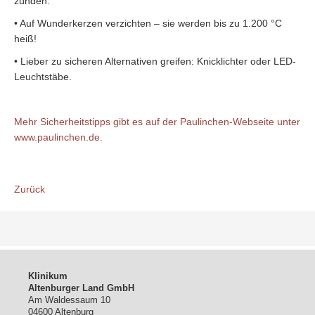
zünden.
• Auf Wunderkerzen verzichten – sie werden bis zu 1.200 °C
heiß!
• Lieber zu sicheren Alternativen greifen: Knicklichter oder LED-
Leuchtstäbe.
Mehr Sicherheitstipps gibt es auf der Paulinchen-Webseite unter
www.paulinchen.de.
Zurück
Klinikum
Altenburger Land GmbH
Am Waldessaum 10
04600 Altenburg