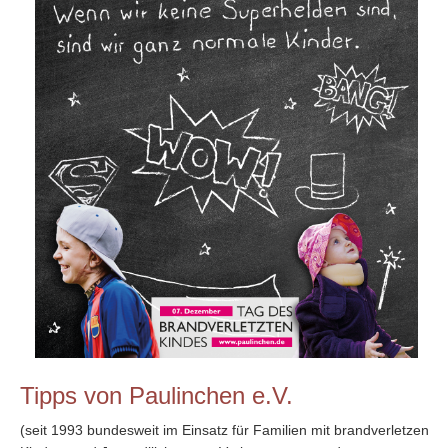
Tipps von Paulinchen e.V.
(seit 1993 bundesweit im Einsatz für Familien mit brandverletzen