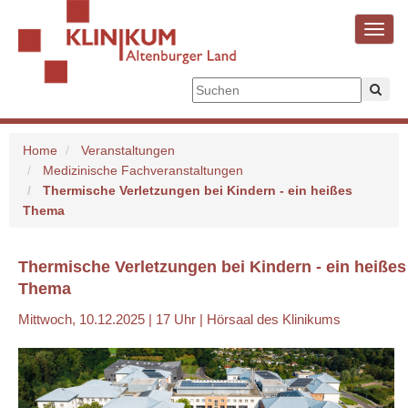
Toggl
navig
Home
Veranstaltungen
Medizinische Fachveranstaltungen
Thermische Verletzungen bei Kindern - ein heißes
Thema
Thermische Verletzungen bei Kindern - ein heißes
Thema
Mittwoch, 10.12.2025 | 17 Uhr | Hörsaal des Klinikums