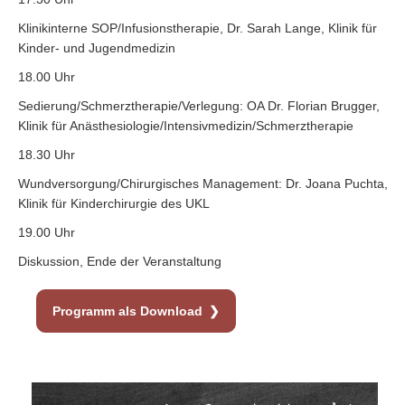
Klinikinterne SOP/Infusionstherapie, Dr. Sarah Lange, Klinik für
Kinder- und Jugendmedizin
18.00 Uhr
Sedierung/Schmerztherapie/Verlegung: OA Dr. Florian Brugger,
Klinik für Anästhesiologie/Intensivmedizin/Schmerztherapie
18.30 Uhr
Wundversorgung/Chirurgisches Management: Dr. Joana Puchta,
Klinik für Kinderchirurgie des UKL
19.00 Uhr
Diskussion, Ende der Veranstaltung
Programm als Download