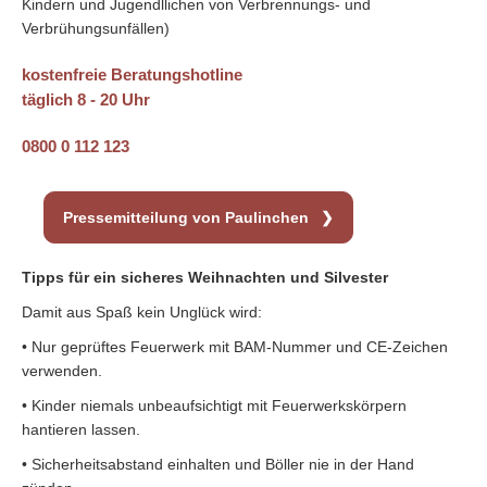
Kindern und Jugendllichen von Verbrennungs- und
Verbrühungsunfällen)
kostenfreie Beratungshotline
täglich 8 - 20 Uhr
0800 0 112 123
Pressemitteilung von Paulinchen
Tipps für ein sicheres Weihnachten und Silvester
Damit aus Spaß kein Unglück wird:
• Nur geprüftes Feuerwerk mit BAM-Nummer und CE-Zeichen
verwenden.
• Kinder niemals unbeaufsichtigt mit Feuerwerkskörpern
hantieren lassen.
• Sicherheitsabstand einhalten und Böller nie in der Hand