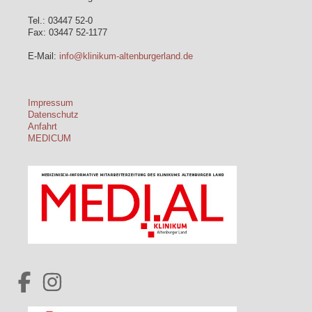
Tel.: 03447 52-0
Fax: 03447 52-1177
E-Mail:
info@klinikum-altenburgerland.de
Impressum
Datenschutz
Anfahrt
MEDICUM