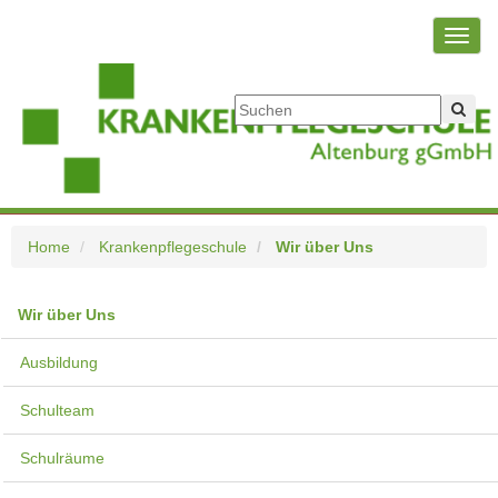
Toggl
navig
Home
Krankenpflegeschule
Wir über Uns
Wir über Uns
Ausbildung
Schulteam
Schulräume