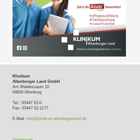
Klinikum
Altenburger Land GmbH
Am Waldessaum 10
04600 Altenburg
Tel.: 03447 52-0
Fax: 03447 52-1177
E-Mail:
info@klinikum-altenburgerland.de
Impressum