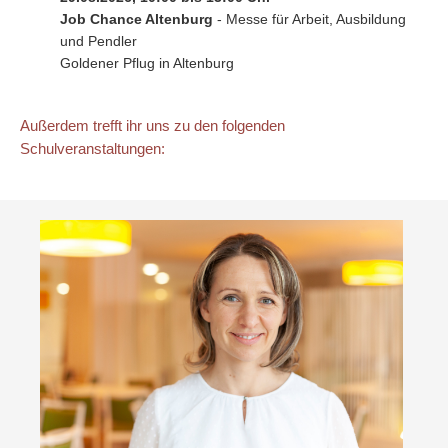
Job Chance Altenburg
- Messe für Arbeit, Ausbildung
und Pendler
Goldener Pflug in Altenburg
Außerdem trefft ihr uns zu den folgenden
Schulveranstaltungen: