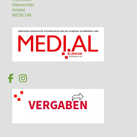
Datenschutz
Anfahrt
MEDICUM