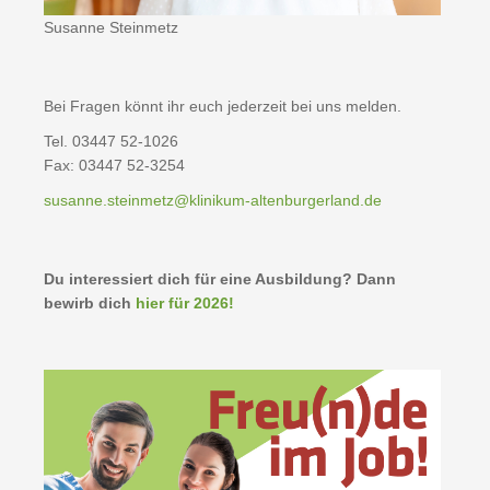
Susanne Steinmetz
Bei Fragen könnt ihr euch jederzeit bei uns melden.
Tel. 03447 52-1026
Fax: 03447 52-3254
susanne.steinmetz@klinikum-altenburgerland.de
Du interessiert dich für eine Ausbildung? Dann
bewirb dich
hier für 2026!